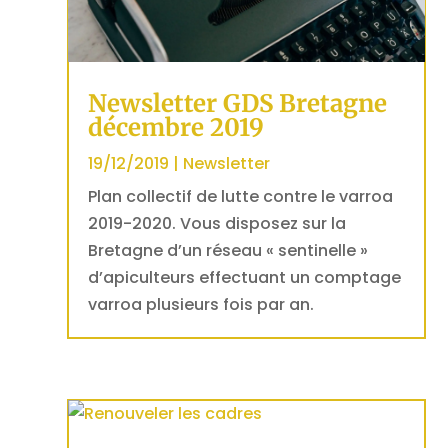
Newsletter GDS Bretagne
décembre 2019
19/12/2019
|
Newsletter
Plan collectif de lutte contre le varroa
2019-2020. Vous disposez sur la
Bretagne d’un réseau « sentinelle »
d’apiculteurs effectuant un comptage
varroa plusieurs fois par an.