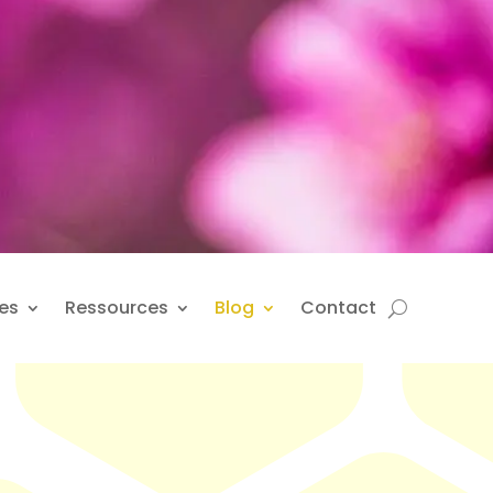
es
Ressources
Blog
Contact