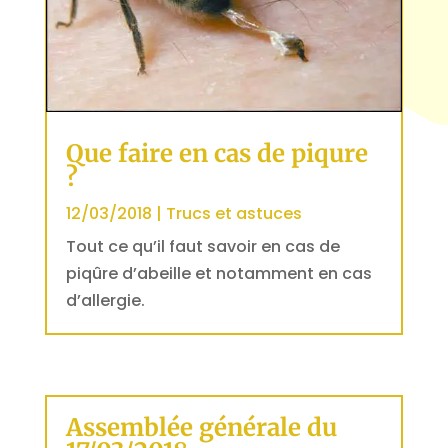
Que faire en cas de piqure
?
12/03/2018
|
Trucs et astuces
Tout ce qu’il faut savoir en cas de
piqûre d’abeille et notamment en cas
d’allergie.
Assemblée générale du