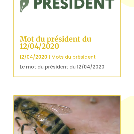
Mot du président du
12/04/2020
12/04/2020
|
Mots du président
Le mot du président du 12/04/2020