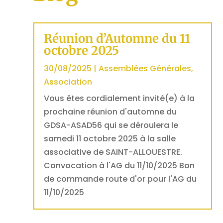
Réunion d’Automne du 11
octobre 2025
30/08/2025
|
Assemblées Générales
,
Association
Vous êtes cordialement invité(e) à la
prochaine réunion d'automne du
GDSA-ASAD56 qui se déroulera le
samedi 11 octobre 2025 à la salle
associative de SAINT-ALLOUESTRE.
Convocation à l'AG du 11/10/2025 Bon
de commande route d'or pour l'AG du
11/10/2025