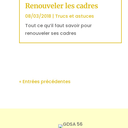
Renouveler les cadres
08/03/2018
|
Trucs et astuces
Tout ce qu’il faut savoir pour
renouveler ses cadres
« Entrées précédentes