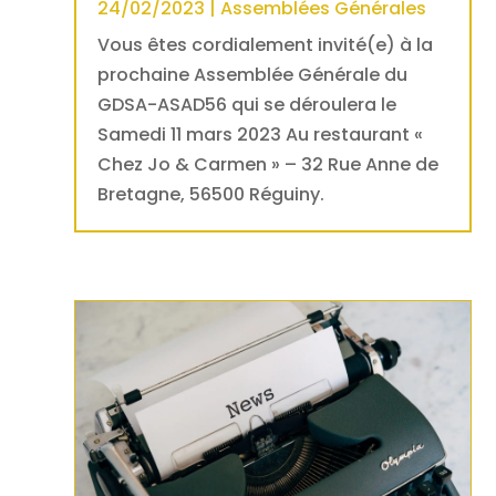
24/02/2023
|
Assemblées Générales
Vous êtes cordialement invité(e) à la
prochaine Assemblée Générale du
GDSA-ASAD56 qui se déroulera le
Samedi 11 mars 2023 Au restaurant «
Chez Jo & Carmen » – 32 Rue Anne de
Bretagne, 56500 Réguiny.