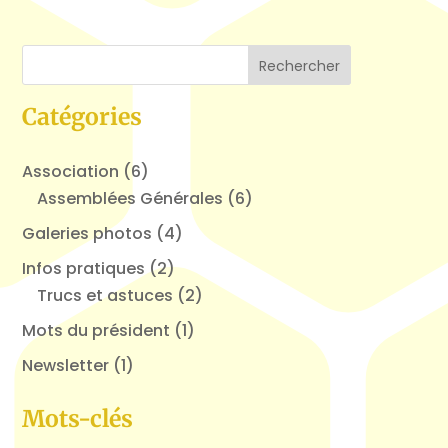
Catégories
Association
(6)
Assemblées Générales
(6)
Galeries photos
(4)
Infos pratiques
(2)
Trucs et astuces
(2)
Mots du président
(1)
Newsletter
(1)
Mots-clés