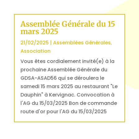
Assemblée Générale du 15
mars 2025
21/02/2025
|
Assemblées Générales
,
Association
Vous êtes cordialement invité(e) à la
prochaine Assemblée Générale du
GDSA-ASAD56 qui se déroulera le
samedi 15 mars 2025 au restaurant "Le
Dauphin" à Kervignac. Convocation à
l'AG du 15/03/2025 Bon de commande
route d'or pour l'AG du 15/03/2025