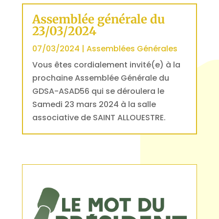
Assemblée générale du
23/03/2024
07/03/2024
|
Assemblées Générales
Vous êtes cordialement invité(e) à la
prochaine Assemblée Générale du
GDSA-ASAD56 qui se déroulera le
Samedi 23 mars 2024 à la salle
associative de SAINT ALLOUESTRE.