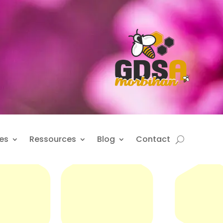
es
Ressources
Blog
Contact