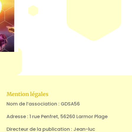
Mention légales
Nom de l’association : GDSA56
Adresse : 1 rue Penfret, 56260 Larmor Plage
Directeur de la publication : Jean-luc