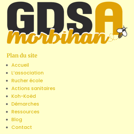
Plan du site
Accueil
L’association
Rucher école
Actions sanitaires
Koh-Koëd
Démarches
Ressources
Blog
Contact