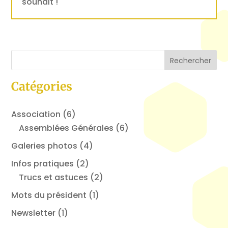
souhait !
Catégories
Association
(6)
Assemblées Générales
(6)
Galeries photos
(4)
Infos pratiques
(2)
Trucs et astuces
(2)
Mots du président
(1)
Newsletter
(1)