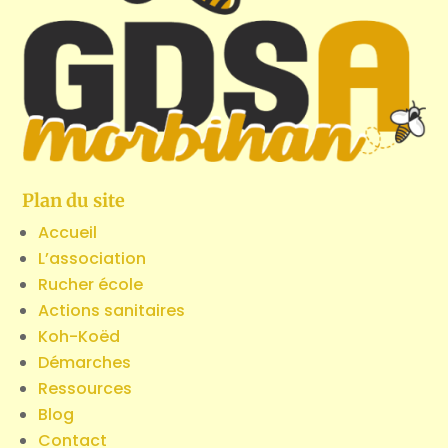
Plan du site
Accueil
L’association
Rucher école
Actions sanitaires
Koh-Koëd
Démarches
Ressources
Blog
Contact