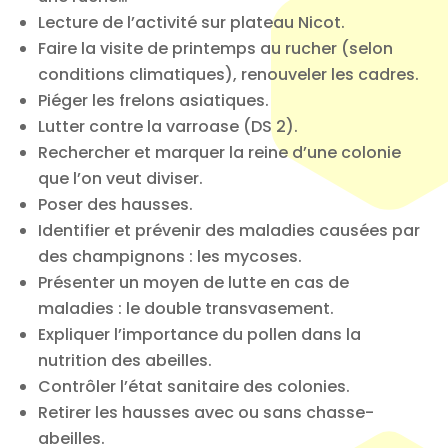
Lecture de l’activité sur plateau Nicot.
Faire la visite de printemps au rucher (selon
conditions climatiques), renouveler les cadres.
Piéger les frelons asiatiques.
Lutter contre la varroase (DS 2).
Rechercher et marquer la reine d’une colonie
que l’on veut diviser.
Poser des hausses.
Identifier et prévenir des maladies causées par
des champignons : les mycoses.
Présenter un moyen de lutte en cas de
maladies : le double transvasement.
Expliquer l’importance du pollen dans la
nutrition des abeilles.
Contrôler l’état sanitaire des colonies.
Retirer les hausses avec ou sans chasse-
abeilles.