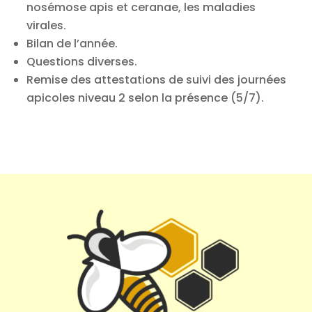
nosémose apis et ceranae, les maladies
virales.
Bilan de l’année.
Questions diverses.
Remise des attestations de suivi des journées
apicoles niveau 2 selon la présence (5/7).