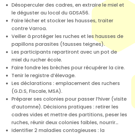
Désoperculer des cadres, en extraire le miel et
le déguster au local du GDSA56.
Faire lécher et stocker les hausses, traiter
contre Varroa.
Veiller à protéger les ruches et les hausses de
papillons parasites (fausses teignes).
Les participants repartiront avec un pot de
miel du rucher école.
Faire fondre les brèches pour récupérer la cire.
Tenir le registre d’élevage.
Les déclarations : emplacement des ruchers
(G.D.S, Fiscale, MSA).
Préparer ses colonies pour passer l’hiver (visite
d’automne). Décisions pratiques : retirer les
cadres vides et mettre des partitions, peser les
ruches, réunir deux colonies faibles, nourrir…
Identifier 2 maladies contagieuses : la