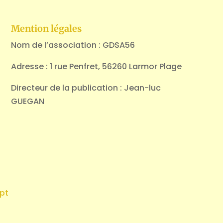
Mention légales
Nom de l’association : GDSA56
Adresse : 1 rue Penfret, 56260 Larmor Plage
Directeur de la publication : Jean-luc
GUEGAN
pt