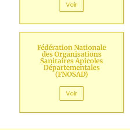
Voir
Fédération Nationale
des Organisations
Sanitaires Apicoles
Départementales
(FNOSAD)
Voir