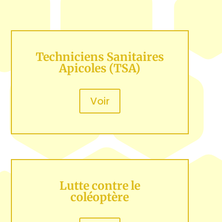
Techniciens Sanitaires
Apicoles (TSA)
Voir
Lutte contre le
coléoptère