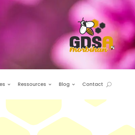
es
Ressources
Blog
Contact