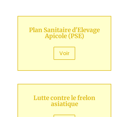
Plan Sanitaire d'Elevage
Apicole (PSE)
Voir
Lutte contre le frelon
asiatique