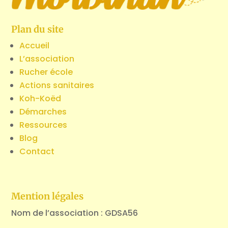
Plan du site
Accueil
L’association
Rucher école
Actions sanitaires
Koh-Koëd
Démarches
Ressources
Blog
Contact
Mention légales
Nom de l’association : GDSA56