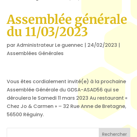
Assemblée générale
du 11/03/2023
par
Administrateur Le guennec
|
24/02/2023
|
Assemblées Générales
Vous êtes cordialement invité(e) à la prochaine
Assemblée Générale du GDSA-ASAD56 qui se
déroulera le Samedi 11 mars 2023 Au restaurant «
Chez Jo & Carmen » – 32 Rue Anne de Bretagne,
56500 Réguiny.