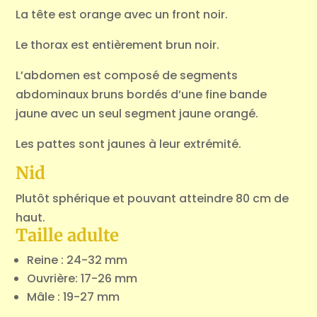
La tête est orange avec un front noir.
Le thorax est entièrement brun noir.
L’abdomen est composé de segments
abdominaux bruns bordés d’une fine bande
jaune avec un seul segment jaune orangé.
Les pattes sont jaunes à leur extrémité.
Nid
Plutôt sphérique et pouvant atteindre 80 cm de
haut.
Taille adulte
Reine : 24-32 mm
Ouvrière: 17-26 mm
Mâle : 19-27 mm