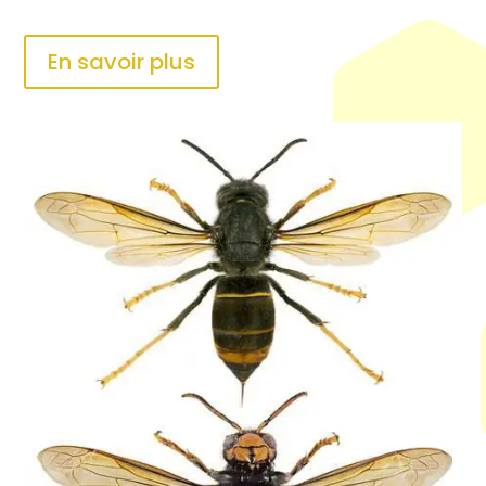
En savoir plus