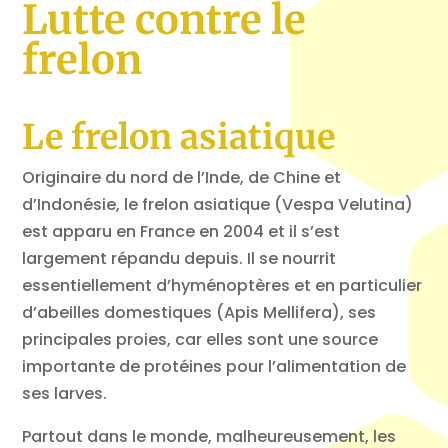
Lutte contre le
frelon
Le frelon asiatique
Originaire du nord de l’Inde, de Chine et
d’Indonésie, le frelon asiatique (Vespa Velutina)
est apparu en France en 2004 et il s’est
largement répandu depuis. Il se nourrit
essentiellement d’hyménoptères et en particulier
d’abeilles domestiques (Apis Mellifera), ses
principales proies, car elles sont une source
importante de protéines pour l’alimentation de
ses larves.
Partout dans le monde, malheureusement, les