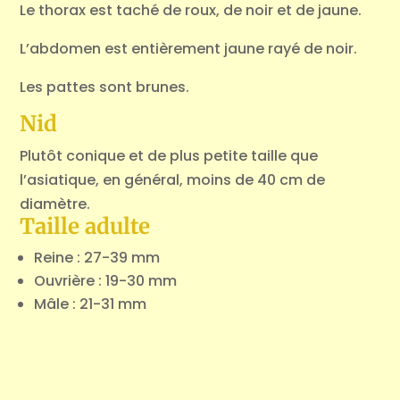
Le thorax est taché de roux, de noir et de jaune.
L’abdomen est entièrement jaune rayé de noir.
Les pattes sont brunes.
Nid
Plutôt conique et de plus petite taille que
l’asiatique, en général, moins de 40 cm de
diamètre.
Taille adulte
Reine : 27-39 mm
Ouvrière : 19-30 mm
Mâle : 21-31 mm