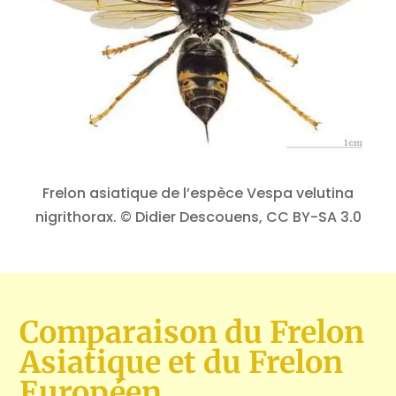
Frelon asiatique de l’espèce Vespa velutina
nigrithorax. © Didier Descouens, CC BY-SA 3.0
Comparaison du Frelon
Asiatique et du Frelon
Européen