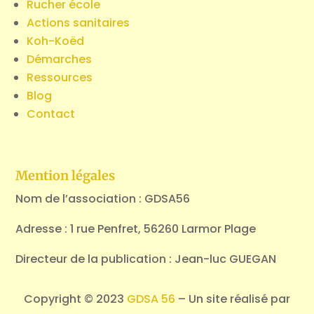
Rucher école
Actions sanitaires
Koh-Koëd
Démarches
Ressources
Blog
Contact
Mention légales
Nom de l’association : GDSA56
Adresse : 1 rue Penfret, 56260 Larmor Plage
Directeur de la publication : Jean-luc GUEGAN
Copyright © 2023
GDSA 56
– Un site réalisé par