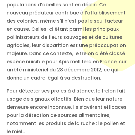
populations d’abeilles sont en déclin. Ce
nouveau prédateur contribue à l’affaiblissement
des colonies, même s’il n’est pas le seul facteur
en cause. Celles-ci étant parmi les principaux
pollinisateurs de fleurs sauvages et de cultures
agricoles, leur disparition est une préoccupation
majeure. Dans ce contexte, le frelon a été classé
espèce nuisible pour Apis mellifera en France, sur
arrêté ministériel du 28 décembre 2012, ce qui
donne un cadre légal à sa destruction.
Pour détecter ses proies à distance, le frelon fait
usage de signaux olfactifs. Bien que leur nature
demeure encore inconnue, ils s’avèrent efficaces
pour la détection de sources alimentaires,
notamment les produits de la ruche : le pollen et
le miel…