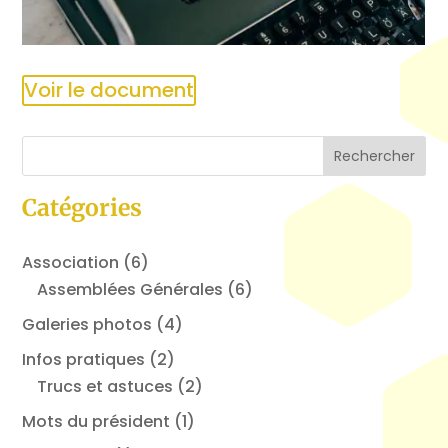
Voir le document
Catégories
Association
(6)
Assemblées Générales
(6)
Galeries photos
(4)
Infos pratiques
(2)
Trucs et astuces
(2)
Mots du président
(1)