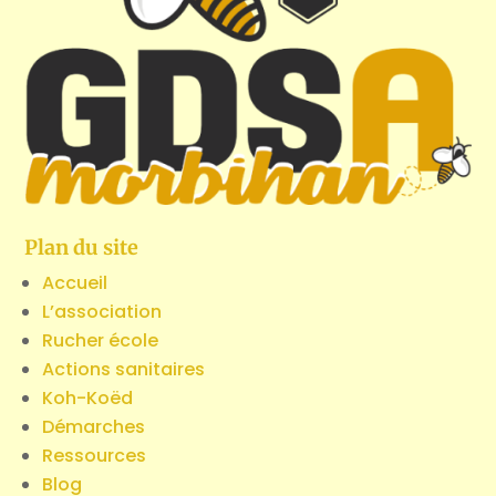
Plan du site
Accueil
L’association
Rucher école
Actions sanitaires
Koh-Koëd
Démarches
Ressources
Blog