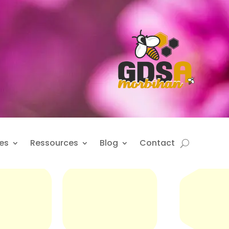
es
Ressources
Blog
Contact