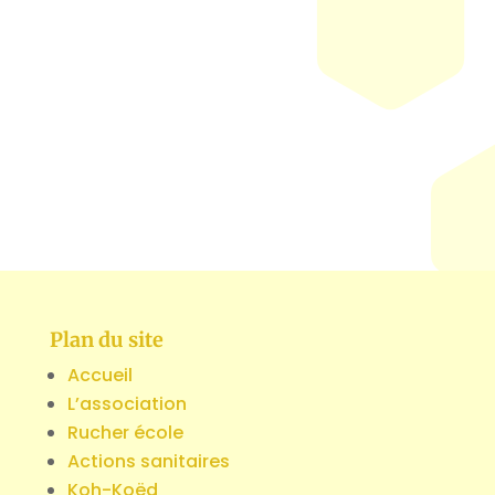
Plan du site
Accueil
L’association
Rucher école
Actions sanitaires
Koh-Koëd